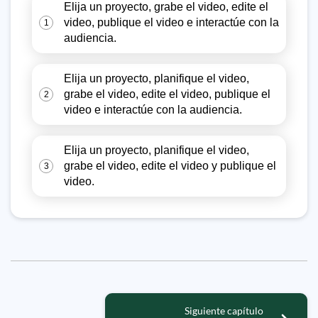
Elija un proyecto, grabe el video, edite el
video, publique el video e interactúe con la
1
audiencia.
Elija un proyecto, planifique el video,
grabe el video, edite el video, publique el
2
video e interactúe con la audiencia.
Elija un proyecto, planifique el video,
grabe el video, edite el video y publique el
3
video.
Siguiente capítulo