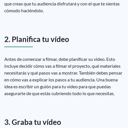
que creas que tu audiencia disfrutará y con el que te sientas
cómodo haciéndolo.
2. Planifica tu vídeo
Antes de comenzar a filmar, debe planificar su video. Esto
incluye decidir cómo vas a filmar el proyecto, qué materiales
necesitarás y qué pasos vas a mostrar. También debes pensar
en cómo vas a explicar los pasos a tu audiencia. Una buena
idea es escribir un guión para tu video para que puedas
asegurarte de que estás cubriendo todo lo que necesitas.
3. Graba tu vídeo