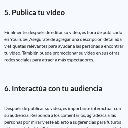
5. Publica tu vídeo
Finalmente, después de editar su video, es hora de publicarlo
en YouTube. Asegúrate de agregar una descripción detallada
y etiquetas relevantes para ayudar a las personas a encontrar
tu video. También puede promocionar su video en sus otras
redes sociales para atraer a más espectadores.
6. Interactúa con tu audiencia
Después de publicar su video, es importante interactuar con
su audiencia. Responda a los comentarios, agradezca a las
personas por mirar y esté abierto a sugerencias para futuros