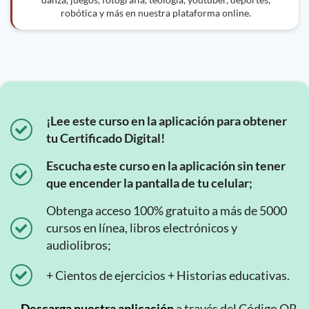
robótica y más en nuestra plataforma online.
¡Lee este curso en la aplicación para obtener
tu Certificado Digital!
Escucha este curso en la aplicación sin tener
que encender la pantalla de tu celular;
Obtenga acceso 100% gratuito a más de 5000
cursos en línea, libros electrónicos y
audiolibros;
+ Cientos de ejercicios + Historias educativas.
Descarga nuestra aplicación
a través del Código QR