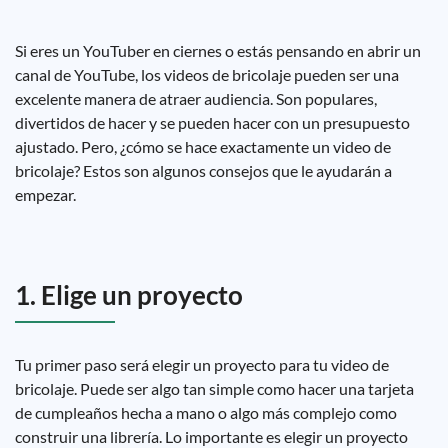
Si eres un YouTuber en ciernes o estás pensando en abrir un
canal de YouTube, los videos de bricolaje pueden ser una
excelente manera de atraer audiencia. Son populares,
divertidos de hacer y se pueden hacer con un presupuesto
ajustado. Pero, ¿cómo se hace exactamente un video de
bricolaje? Estos son algunos consejos que le ayudarán a
empezar.
1. Elige un proyecto
Tu primer paso será elegir un proyecto para tu video de
bricolaje. Puede ser algo tan simple como hacer una tarjeta
de cumpleaños hecha a mano o algo más complejo como
construir una librería. Lo importante es elegir un proyecto