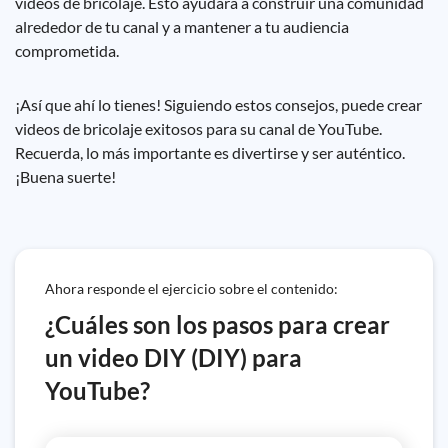
videos de bricolaje. Esto ayudará a construir una comunidad
alrededor de tu canal y a mantener a tu audiencia
comprometida.
¡Así que ahí lo tienes! Siguiendo estos consejos, puede crear
videos de bricolaje exitosos para su canal de YouTube.
Recuerda, lo más importante es divertirse y ser auténtico.
¡Buena suerte!
Ahora responde el ejercicio sobre el contenido:
¿Cuáles son los pasos para crear
un video DIY (DIY) para
YouTube?