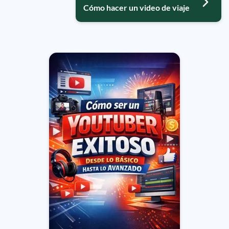
Cómo hacer un video de viaje