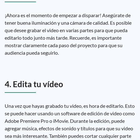
¡Ahora es el momento de empezar a disparar! Asegúrate de
tener buena iluminación y una cámara de calidad. Es posible
que desee grabar el video en varias partes para que pueda
editarlo todo junto más tarde. Recuerde, es importante
mostrar claramente cada paso del proyecto para que su
audiencia pueda seguirlo.
4. Edita tu vídeo
Una vez que hayas grabado tu video, es hora de editarlo. Esto
se puede hacer usando un software de edición de video como
Adobe Premiere Pro o iMovie. Durante la edición, puede
agregar música, efectos de sonido y títulos para que su video
sea más interesante. También puedes cortar cualquier parte