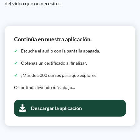
del video que no necesites.
Continúa en nuestra aplicación.
Escuche el audio con la pantalla apagada.
Obtenga un certificado al finalizar.
¡Más de 5000 cursos para que explores!
O continúa leyendo más abajo...
Descargar la aplicación