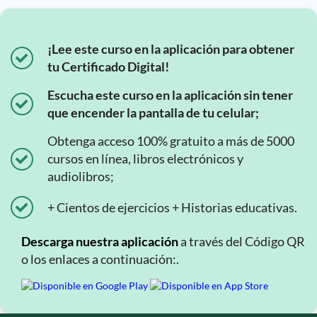
¡Lee este curso en la aplicación para obtener
tu Certificado Digital!
Escucha este curso en la aplicación sin tener
que encender la pantalla de tu celular;
Obtenga acceso 100% gratuito a más de 5000
cursos en línea, libros electrónicos y
audiolibros;
+ Cientos de ejercicios + Historias educativas.
Descarga nuestra aplicación
a través del Código QR
o los enlaces a continuación:.