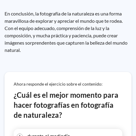
En conclusión, la fotografía de la naturaleza es una forma
maravillosa de explorar y apreciar el mundo que te rodea.
Con el equipo adecuado, comprensión de la luz y la
composición, y mucha práctica y paciencia, puede crear
imágenes sorprendentes que capturen la belleza del mundo
natural.
Ahora responde el ejercicio sobre el contenido:
¿Cuál es el mejor momento para
hacer fotografías en fotografía
de naturaleza?