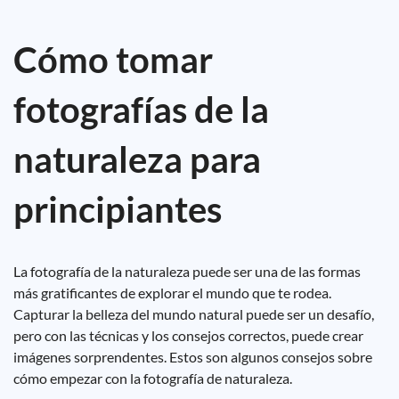
Cómo tomar
fotografías de la
naturaleza para
principiantes
La fotografía de la naturaleza puede ser una de las formas
más gratificantes de explorar el mundo que te rodea.
Capturar la belleza del mundo natural puede ser un desafío,
pero con las técnicas y los consejos correctos, puede crear
imágenes sorprendentes. Estos son algunos consejos sobre
cómo empezar con la fotografía de naturaleza.