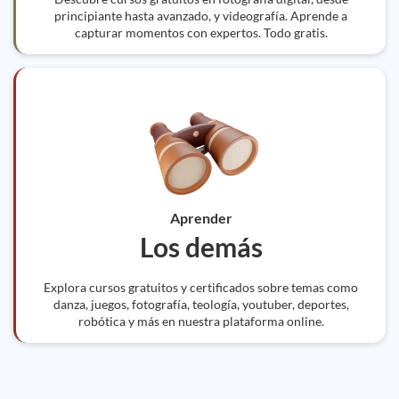
principiante hasta avanzado, y videografía. Aprende a
capturar momentos con expertos. Todo gratis.
Aprender
Los demás
Explora cursos gratuitos y certificados sobre temas como
danza, juegos, fotografía, teología, youtuber, deportes,
robótica y más en nuestra plataforma online.