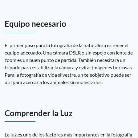
Equipo necesario
El primer paso para la fotografía de la naturaleza es tener el
equipo adecuado. Una cámara DSLR o sin espejo con lente de
zoom es un buen punto de partida. También necesitará un
trípode para estabilizar la cámara y evitar imágenes borrosas.
Para la fotografía de vida silvestre, un teleobjetivo puede ser
útil para acercar a los animales sin molestarlos.
Comprender la Luz
La luz es uno de los factores más importantes en la fotografía