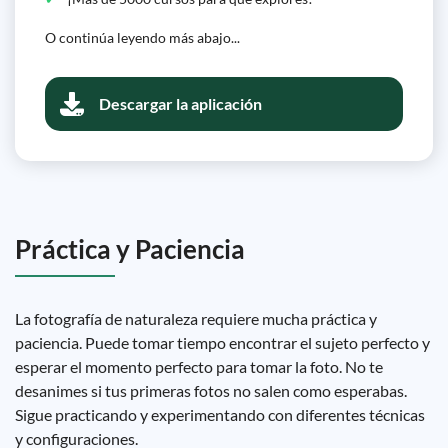
O continúa leyendo más abajo...
Descargar la aplicación
Práctica y Paciencia
La fotografía de naturaleza requiere mucha práctica y
paciencia. Puede tomar tiempo encontrar el sujeto perfecto y
esperar el momento perfecto para tomar la foto. No te
desanimes si tus primeras fotos no salen como esperabas.
Sigue practicando y experimentando con diferentes técnicas
y configuraciones.