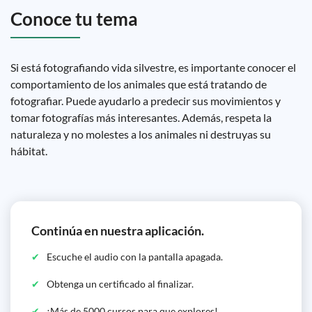
Conoce tu tema
Si está fotografiando vida silvestre, es importante conocer el
comportamiento de los animales que está tratando de
fotografiar. Puede ayudarlo a predecir sus movimientos y
tomar fotografías más interesantes. Además, respeta la
naturaleza y no molestes a los animales ni destruyas su
hábitat.
Continúa en nuestra aplicación.
Escuche el audio con la pantalla apagada.
Obtenga un certificado al finalizar.
¡Más de 5000 cursos para que explores!