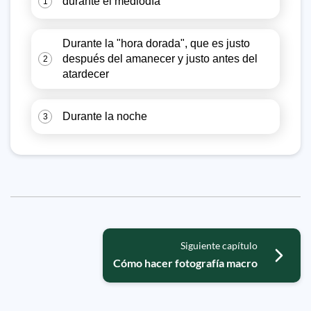
durante el mediodía
1
Durante la "hora dorada", que es justo
después del amanecer y justo antes del
2
atardecer
Durante la noche
3
Siguiente capítulo
Cómo hacer fotografía macro