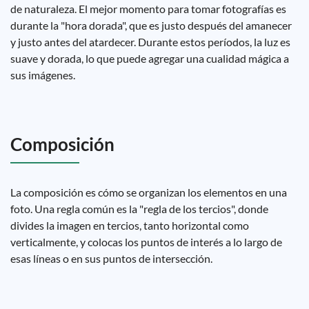
de naturaleza. El mejor momento para tomar fotografías es
durante la "hora dorada", que es justo después del amanecer
y justo antes del atardecer. Durante estos períodos, la luz es
suave y dorada, lo que puede agregar una cualidad mágica a
sus imágenes.
Composición
La composición es cómo se organizan los elementos en una
foto. Una regla común es la "regla de los tercios", donde
divides la imagen en tercios, tanto horizontal como
verticalmente, y colocas los puntos de interés a lo largo de
esas líneas o en sus puntos de intersección.