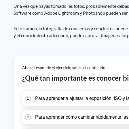
Una vez que hayas tomado las fotos, probablemente debas re
Software como Adobe Lightroom y Photoshop pueden ser m
En resumen, la fotografía de conciertos y conciertos puede se
y el conocimiento adecuado, puede capturar imágenes sorp
Ahora responde el ejercicio sobre el contenido:
¿Qué tan importante es conocer bie
Para aprender a ajustar la exposición, ISO y l
1
Para aprender cómo cambiar rápidamente las l
2