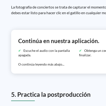
La fotografía de conciertos se trata de capturar el momento.
debes estar listo para hacer clic en el gatillo en cualquier
Continúa en nuestra aplicación.
Escuche el audio con la pantalla
Obtenga un cer
apagada.
finalizar.
O continúa leyendo más abajo...
5. Practica la postproducción