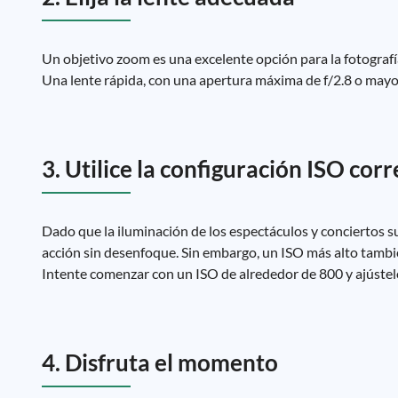
Un objetivo zoom es una excelente opción para la fotografía
Una lente rápida, con una apertura máxima de f/2.8 o mayor,
3. Utilice la configuración ISO corr
Dado que la iluminación de los espectáculos y conciertos s
acción sin desenfoque. Sin embargo, un ISO más alto tambié
Intente comenzar con un ISO de alrededor de 800 y ajústel
4. Disfruta el momento