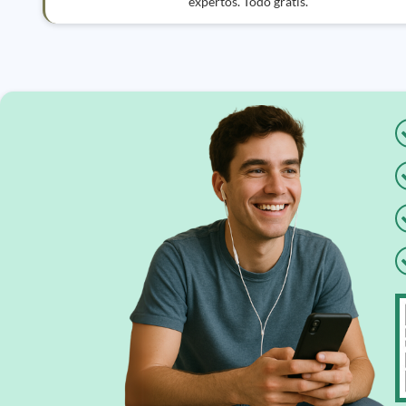
expertos. Todo gratis.