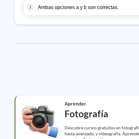
Ambas opciones a y b son correctas.
3
Aprender
Fotografía
Descubre cursos gratuitos en fotografía
hasta avanzado, y videografía. Aprend