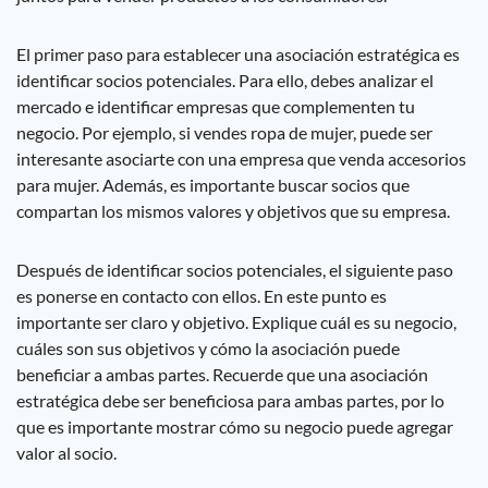
El primer paso para establecer una asociación estratégica es
identificar socios potenciales. Para ello, debes analizar el
mercado e identificar empresas que complementen tu
negocio. Por ejemplo, si vendes ropa de mujer, puede ser
interesante asociarte con una empresa que venda accesorios
para mujer. Además, es importante buscar socios que
compartan los mismos valores y objetivos que su empresa.
Después de identificar socios potenciales, el siguiente paso
es ponerse en contacto con ellos. En este punto es
importante ser claro y objetivo. Explique cuál es su negocio,
cuáles son sus objetivos y cómo la asociación puede
beneficiar a ambas partes. Recuerde que una asociación
estratégica debe ser beneficiosa para ambas partes, por lo
que es importante mostrar cómo su negocio puede agregar
valor al socio.