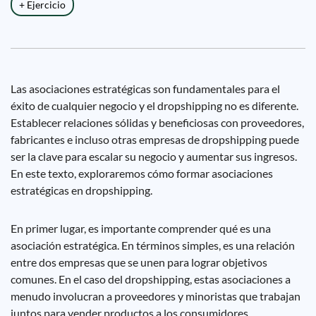
+ Ejercicio
Las asociaciones estratégicas son fundamentales para el
éxito de cualquier negocio y el dropshipping no es diferente.
Establecer relaciones sólidas y beneficiosas con proveedores,
fabricantes e incluso otras empresas de dropshipping puede
ser la clave para escalar su negocio y aumentar sus ingresos.
En este texto, exploraremos cómo formar asociaciones
estratégicas en dropshipping.
En primer lugar, es importante comprender qué es una
asociación estratégica. En términos simples, es una relación
entre dos empresas que se unen para lograr objetivos
comunes. En el caso del dropshipping, estas asociaciones a
menudo involucran a proveedores y minoristas que trabajan
juntos para vender productos a los consumidores.