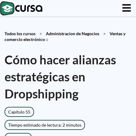
Todos los cursos
>
Administracion de Negocios
>
Ventas y
comercio electrónico ::
Cómo hacer alianzas
estratégicas en
Dropshipping
Capítulo 55
Tiempo estimado de lectura: 2 minutos