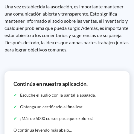
Una vez establecida la asociación, es importante mantener
una comunicación abierta y transparente. Esto significa
mantener informado al socio sobre las ventas, el inventario y
cualquier problema que pueda surgir. Además, es importante
estar abierto a los comentarios y sugerencias de su pareja.
Después de todo, la idea es que ambas partes trabajen juntas
para lograr objetivos comunes.
Continúa en nuestra aplicación.
Escuche el audio con la pantalla apagada.
Obtenga un certificado al finalizar.
¡Más de 5000 cursos para que explores!
O continúa leyendo más abajo...