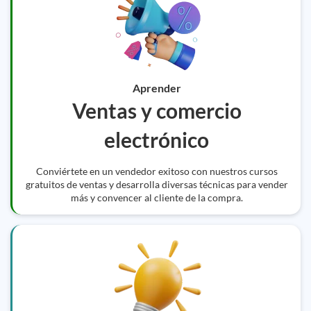
Aprender
Ventas y comercio
electrónico
Conviértete en un vendedor exitoso con nuestros cursos
gratuitos de ventas y desarrolla diversas técnicas para vender
más y convencer al cliente de la compra.