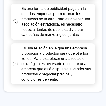
Es una forma de publicidad paga en la
que dos empresas promocionan los
productos de la otra. Para establecer una
2
asociación estratégica, es necesario
negociar tarifas de publicidad y crear
campañas de marketing conjuntas.
Es una relación en la que una empresa
proporciona productos para que otra los
venda. Para establecer una asociación
estratégica es necesario encontrar una
3
empresa que esté dispuesta a vender sus
productos y negociar precios y
condiciones de venta.