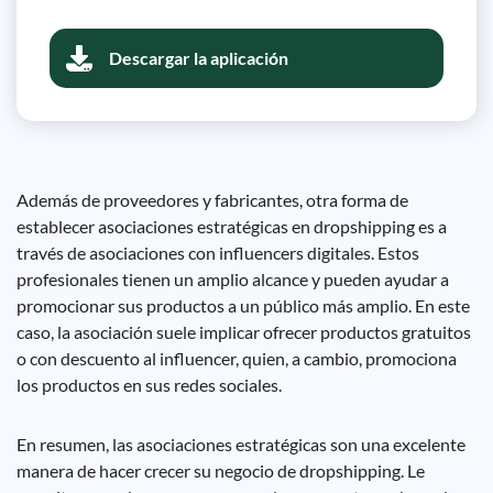
Descargar la aplicación
Además de proveedores y fabricantes, otra forma de
establecer asociaciones estratégicas en dropshipping es a
través de asociaciones con influencers digitales. Estos
profesionales tienen un amplio alcance y pueden ayudar a
promocionar sus productos a un público más amplio. En este
caso, la asociación suele implicar ofrecer productos gratuitos
o con descuento al influencer, quien, a cambio, promociona
los productos en sus redes sociales.
En resumen, las asociaciones estratégicas son una excelente
manera de hacer crecer su negocio de dropshipping. Le