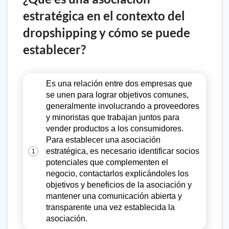
estratégica en el contexto del
dropshipping y cómo se puede
establecer?
Es una relación entre dos empresas que
se unen para lograr objetivos comunes,
generalmente involucrando a proveedores
y minoristas que trabajan juntos para
vender productos a los consumidores.
Para establecer una asociación
estratégica, es necesario identificar socios
1
potenciales que complementen el
negocio, contactarlos explicándoles los
objetivos y beneficios de la asociación y
mantener una comunicación abierta y
transparente una vez establecida la
asociación.