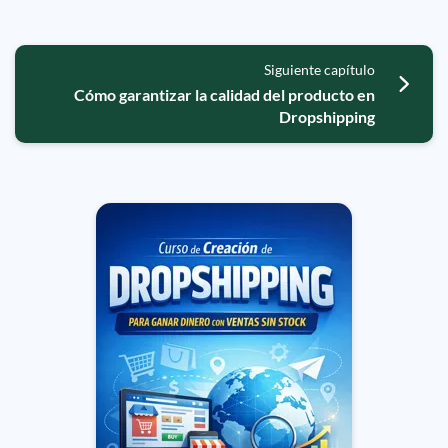
Siguiente capítulo
Cómo garantizar la calidad del producto en
Dropshipping