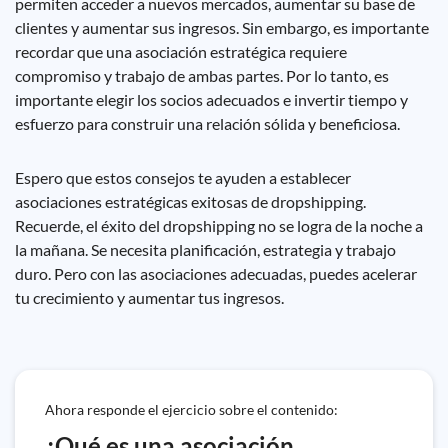
permiten acceder a nuevos mercados, aumentar su base de
clientes y aumentar sus ingresos. Sin embargo, es importante
recordar que una asociación estratégica requiere
compromiso y trabajo de ambas partes. Por lo tanto, es
importante elegir los socios adecuados e invertir tiempo y
esfuerzo para construir una relación sólida y beneficiosa.
Espero que estos consejos te ayuden a establecer
asociaciones estratégicas exitosas de dropshipping.
Recuerde, el éxito del dropshipping no se logra de la noche a
la mañana. Se necesita planificación, estrategia y trabajo
duro. Pero con las asociaciones adecuadas, puedes acelerar
tu crecimiento y aumentar tus ingresos.
Ahora responde el ejercicio sobre el contenido:
¿Qué es una asociación