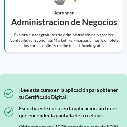
Aprender
Administracion de Negocios
Explora cursos gratuitos de Administración de Negocios:
Contabilidad, Economía, Marketing, Finanzas y más. Completa
los cursos online y recibe tu certificado gratis.
¡Lee este curso en la aplicación para obtener
tu Certificado Digital!
Escucha este curso en la aplicación sin tener
que encender la pantalla de tu celular;
Obtenga acceso 100% gratuito a más de 5000