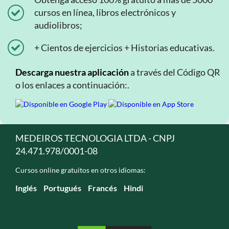
cursos en línea, libros electrónicos y
audiolibros;
+ Cientos de ejercicios + Historias educativas.
Descarga nuestra aplicación
a través del Código QR
o los enlaces a continuación:.
MEDEIROS TECNOLOGIA LTDA - CNPJ
24.471.978/0001-08
Cursos online gratuitos en otros idiomas:
Inglés
Portugués
Francés
Hindi