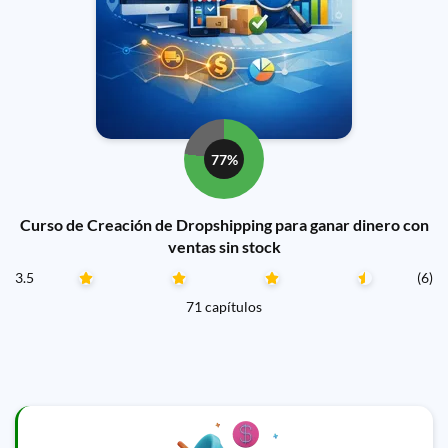
77%
Curso de Creación de Dropshipping para ganar dinero con
ventas sin stock
3.5
(6)
71 capítulos