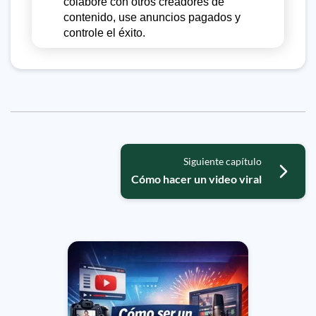
colabore con otros creadores de
contenido, use anuncios pagados y
controle el éxito.
Siguiente capítulo
Cómo hacer un video viral