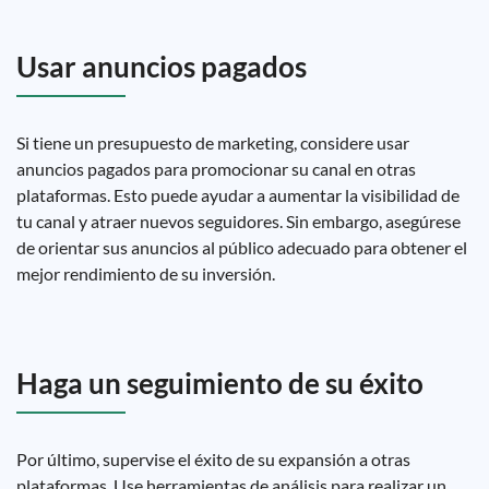
Usar anuncios pagados
Si tiene un presupuesto de marketing, considere usar
anuncios pagados para promocionar su canal en otras
plataformas. Esto puede ayudar a aumentar la visibilidad de
tu canal y atraer nuevos seguidores. Sin embargo, asegúrese
de orientar sus anuncios al público adecuado para obtener el
mejor rendimiento de su inversión.
Haga un seguimiento de su éxito
Por último, supervise el éxito de su expansión a otras
plataformas. Use herramientas de análisis para realizar un