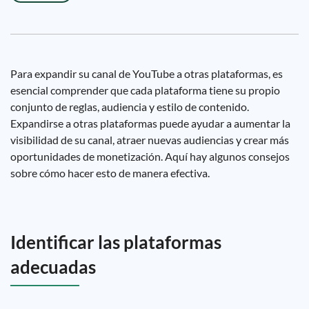
Para expandir su canal de YouTube a otras plataformas, es
esencial comprender que cada plataforma tiene su propio
conjunto de reglas, audiencia y estilo de contenido.
Expandirse a otras plataformas puede ayudar a aumentar la
visibilidad de su canal, atraer nuevas audiencias y crear más
oportunidades de monetización. Aquí hay algunos consejos
sobre cómo hacer esto de manera efectiva.
Identificar las plataformas
adecuadas