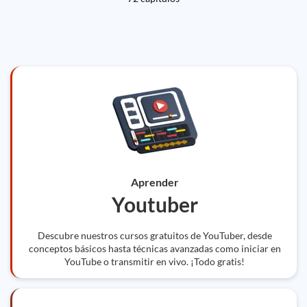
Aprender
Youtuber
Descubre nuestros cursos gratuitos de YouTuber, desde
conceptos básicos hasta técnicas avanzadas como iniciar en
YouTube o transmitir en vivo. ¡Todo gratis!