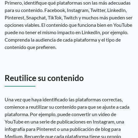
Primero, identifique qué plataformas son las más adecuadas
para su contenido. Facebook, Instagram, Twitter, LinkedIn,
Pinterest, Snapchat, TikTok, Twitch y muchos más pueden ser
opciones viables. El contenido que funciona bien en YouTube
puede no tener el mismo impacto en LinkedIn, por ejemplo.
Comprenda la audiencia de cada plataforma y el tipo de
contenido que prefieren.
Reutilice su contenido
Una vez que haya identificado las plataformas correctas,
comience a reutilizar su contenido para que se ajuste a cada
plataforma. Por ejemplo, puede convertir un video de
YouTube en una serie de publicaciones en Instagram, una
infografía para Pinterest o una publicación de blog para
Medium. Recuerde que cada plataforma tiene su propio