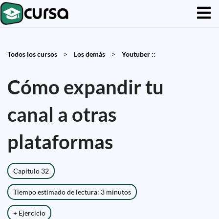
Todos los cursos
>
Los demás
>
Youtuber ::
Cómo expandir tu
canal a otras
plataformas
Capítulo 32
Tiempo estimado de lectura: 3 minutos
+ Ejercicio