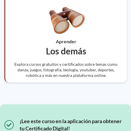
Aprender
Los demás
Explora cursos gratuitos y certificados sobre temas como
danza, juegos, fotografía, teología, youtuber, deportes,
robótica y más en nuestra plataforma online.
¡Lee este curso en la aplicación para obtener
tu Certificado Digital!