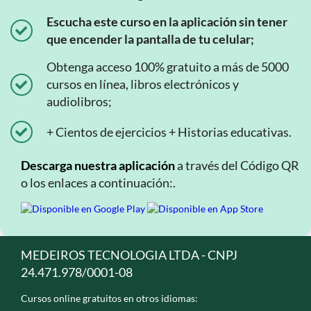
Escucha este curso en la aplicación sin tener
que encender la pantalla de tu celular;
Obtenga acceso 100% gratuito a más de 5000
cursos en línea, libros electrónicos y
audiolibros;
+ Cientos de ejercicios + Historias educativas.
Descarga nuestra aplicación
a través del Código QR
o los enlaces a continuación:.
MEDEIROS TECNOLOGIA LTDA - CNPJ
24.471.978/0001-08
Cursos online gratuitos en otros idiomas: