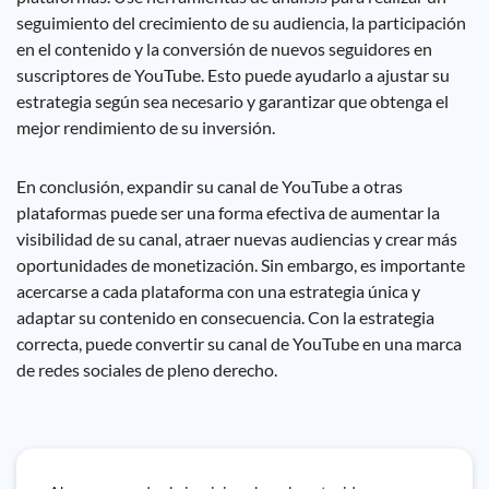
seguimiento del crecimiento de su audiencia, la participación
en el contenido y la conversión de nuevos seguidores en
suscriptores de YouTube. Esto puede ayudarlo a ajustar su
estrategia según sea necesario y garantizar que obtenga el
mejor rendimiento de su inversión.
En conclusión, expandir su canal de YouTube a otras
plataformas puede ser una forma efectiva de aumentar la
visibilidad de su canal, atraer nuevas audiencias y crear más
oportunidades de monetización. Sin embargo, es importante
acercarse a cada plataforma con una estrategia única y
adaptar su contenido en consecuencia. Con la estrategia
correcta, puede convertir su canal de YouTube en una marca
de redes sociales de pleno derecho.