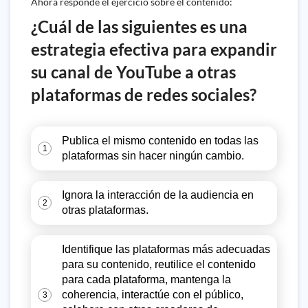
Ahora responde el ejercicio sobre el contenido:
¿Cuál de las siguientes es una
estrategia efectiva para expandir
su canal de YouTube a otras
plataformas de redes sociales?
Publica el mismo contenido en todas las
1
plataformas sin hacer ningún cambio.
Ignora la interacción de la audiencia en
2
otras plataformas.
Identifique las plataformas más adecuadas
para su contenido, reutilice el contenido
para cada plataforma, mantenga la
coherencia, interactúe con el público,
3