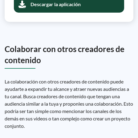
Descargar la aplicación
Colaborar con otros creadores de
contenido
La colaboración con otros creadores de contenido puede
ayudarte a expandir tu alcance y atraer nuevas audiencias a
tu canal. Busca creadores de contenido que tengan una
audiencia similar a la tuya y proponles una colaboración. Esto
podría ser tan simple como mencionar los canales de los
demás en sus videos o tan complejo como crear un proyecto
conjunto.