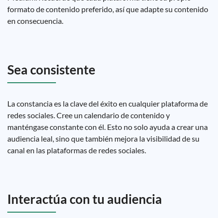
formato de contenido preferido, así que adapte su contenido
en consecuencia.
Sea consistente
La constancia es la clave del éxito en cualquier plataforma de
redes sociales. Cree un calendario de contenido y
manténgase constante con él. Esto no solo ayuda a crear una
audiencia leal, sino que también mejora la visibilidad de su
canal en las plataformas de redes sociales.
Interactúa con tu audiencia