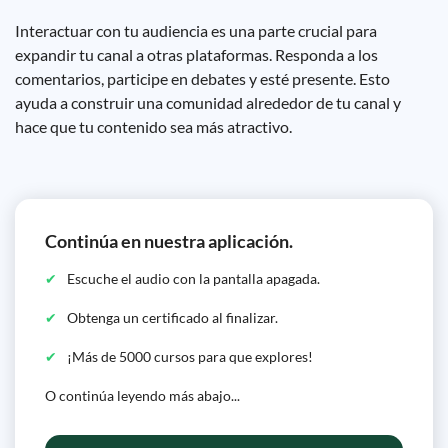
Interactuar con tu audiencia es una parte crucial para
expandir tu canal a otras plataformas. Responda a los
comentarios, participe en debates y esté presente. Esto
ayuda a construir una comunidad alrededor de tu canal y
hace que tu contenido sea más atractivo.
Continúa en nuestra aplicación.
Escuche el audio con la pantalla apagada.
Obtenga un certificado al finalizar.
¡Más de 5000 cursos para que explores!
O continúa leyendo más abajo...