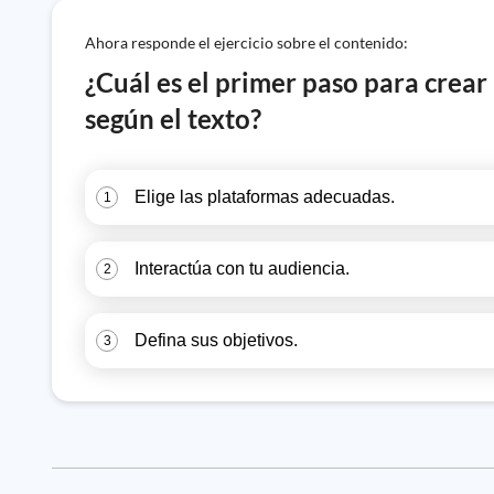
Ahora responde el ejercicio sobre el contenido:
¿Cuál es el primer paso para crear
según el texto?
Elige las plataformas adecuadas.
1
Interactúa con tu audiencia.
2
Defina sus objetivos.
3