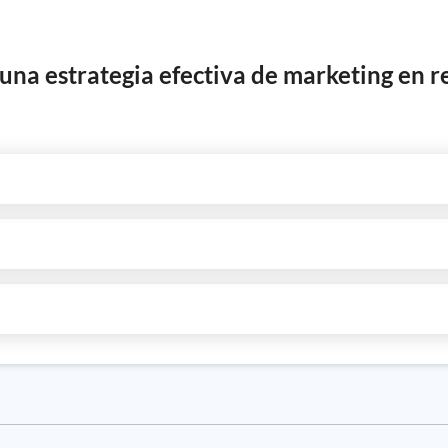
 una estrategia efectiva de marketing en re