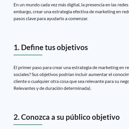
En un mundo cada vez más digital, la presencia en las redes
embargo, crear una estrategia efectiva de marketing en rede
pasos clave para ayudarlo a comenzar.
1. Define tus objetivos
El primer paso para crear una estrategia de marketing en red
sociales? Sus objetivos podrían incluir aumentar el conocim
cliente o cualquier otra cosa que sea relevante para su neg
Relevantes y de duración determinada).
2. Conozca a su público objetivo