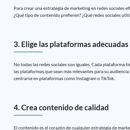
Para crear una estrategia de marketing en redes sociales ef
¿Qué tipo de contenido prefieren? ¿Qué redes sociales utili
3. Elige las plataformas adecuadas
No todas las redes sociales son iguales. Cada plataforma tie
las plataformas que sean más relevantes para su audiencia y
centrarse en plataformas como Instagram o TikTok.
4. Crea contenido de calidad
El contenido es el corazón de cualquier estrategia de marke