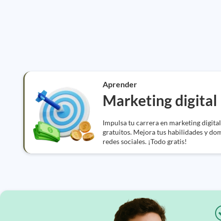
Aprender
Marketing digital
Impulsa tu carrera en marketing digital
gratuitos. Mejora tus habilidades y d
redes sociales. ¡Todo gratis!