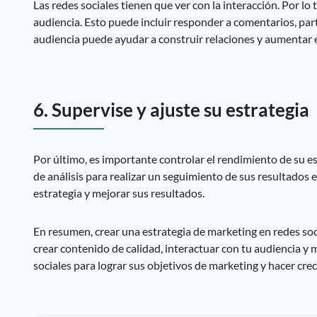
Las redes sociales tienen que ver con la interacción. Por lo
audiencia. Esto puede incluir responder a comentarios, par
audiencia puede ayudar a construir relaciones y aumentar
6. Supervise y ajuste su estrategia
Por último, es importante controlar el rendimiento de su es
de análisis para realizar un seguimiento de sus resultados e
estrategia y mejorar sus resultados.
En resumen, crear una estrategia de marketing en redes soci
crear contenido de calidad, interactuar con tu audiencia y 
sociales para lograr sus objetivos de marketing y hacer crec