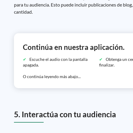
para tu audiencia. Esto puede incluir publicaciones de blog,
cantidad.
Continúa en nuestra aplicación.
Escuche el audio con la pantalla
Obtenga un cer
apagada.
finalizar.
O continúa leyendo más abajo...
5. Interactúa con tu audiencia