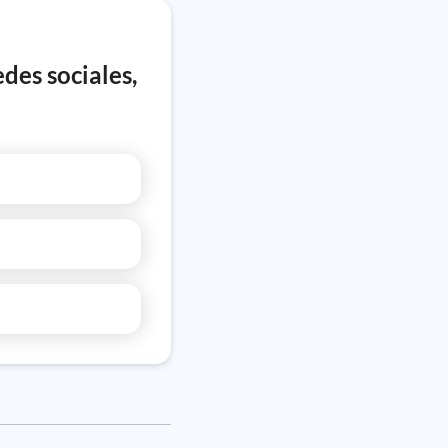
des sociales,