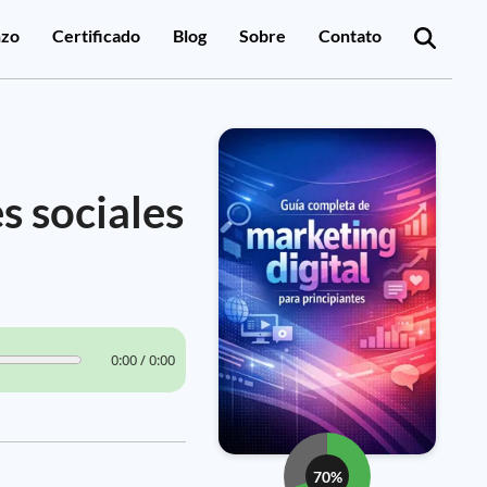
zo
Certificado
Blog
Sobre
Contato
s sociales
0:00 / 0:00
70%