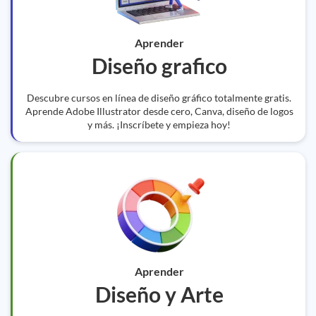
Aprender
Diseño grafico
Descubre cursos en línea de diseño gráfico totalmente gratis.
Aprende Adobe Illustrator desde cero, Canva, diseño de logos
y más. ¡Inscríbete y empieza hoy!
Aprender
Diseño y Arte