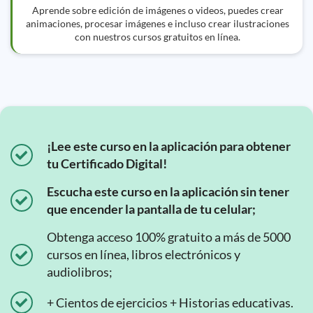
Aprende sobre edición de imágenes o videos, puedes crear
animaciones, procesar imágenes e incluso crear ilustraciones
con nuestros cursos gratuitos en línea.
¡Lee este curso en la aplicación para obtener
tu Certificado Digital!
Escucha este curso en la aplicación sin tener
que encender la pantalla de tu celular;
Obtenga acceso 100% gratuito a más de 5000
cursos en línea, libros electrónicos y
audiolibros;
+ Cientos de ejercicios + Historias educativas.