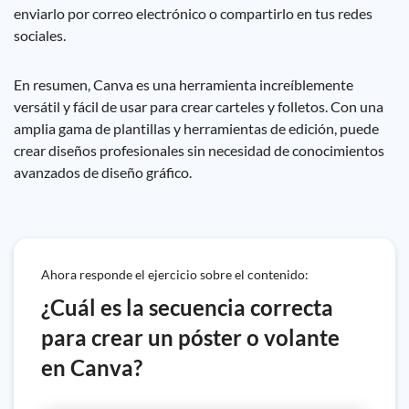
enviarlo por correo electrónico o compartirlo en tus redes
sociales.
En resumen, Canva es una herramienta increíblemente
versátil y fácil de usar para crear carteles y folletos. Con una
amplia gama de plantillas y herramientas de edición, puede
crear diseños profesionales sin necesidad de conocimientos
avanzados de diseño gráfico.
Ahora responde el ejercicio sobre el contenido:
¿Cuál es la secuencia correcta
para crear un póster o volante
en Canva?