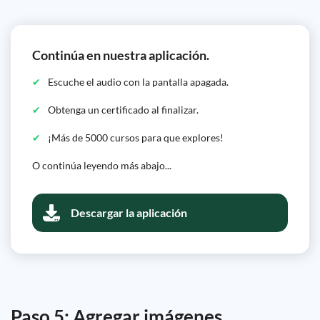
Continúa en nuestra aplicación.
Escuche el audio con la pantalla apagada.
Obtenga un certificado al finalizar.
¡Más de 5000 cursos para que explores!
O continúa leyendo más abajo...
Descargar la aplicación
Paso 5: Agregar imágenes