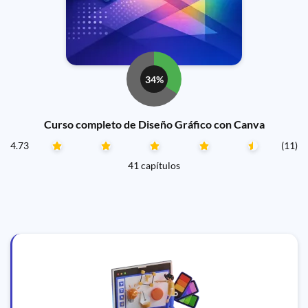
34%
Curso completo de Diseño Gráfico con Canva
4.73
(11)
41 capítulos