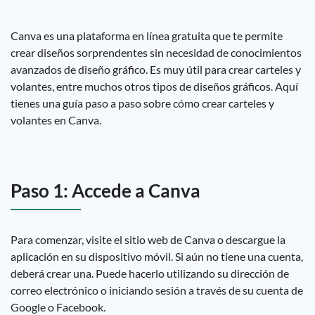
Canva es una plataforma en línea gratuita que te permite
crear diseños sorprendentes sin necesidad de conocimientos
avanzados de diseño gráfico. Es muy útil para crear carteles y
volantes, entre muchos otros tipos de diseños gráficos. Aquí
tienes una guía paso a paso sobre cómo crear carteles y
volantes en Canva.
Paso 1: Accede a Canva
Para comenzar, visite el sitio web de Canva o descargue la
aplicación en su dispositivo móvil. Si aún no tiene una cuenta,
deberá crear una. Puede hacerlo utilizando su dirección de
correo electrónico o iniciando sesión a través de su cuenta de
Google o Facebook.