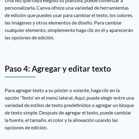
Una vez que haya elegido su plantilla, puede comenzar a
personalizarla. Canva ofrece una variedad de herramientas
de edición que puedes usar para cambiar el texto, los colores,
las imágenes y otros elementos de diseño. Para cambiar
cualquier elemento, simplemente haga clic en él y aparecerán
las opciones de edición.
Paso 4: Agregar y editar texto
Para agregar texto a su póster o volante, haga clic en la
opción 'Texto' en el menú lateral. Aquí, puede elegir entre una
variedad de estilos de texto predefinidos o agregar un bloque
de texto simple. Después de agregar el texto, puede cambiar
la fuente, el tamaño, el color y la alineación usando las
opciones de edición.