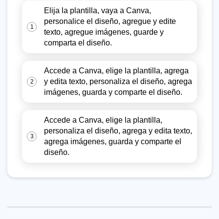
Elija la plantilla, vaya a Canva,
personalice el diseño, agregue y edite
1
texto, agregue imágenes, guarde y
comparta el diseño.
Accede a Canva, elige la plantilla, agrega
y edita texto, personaliza el diseño, agrega
2
imágenes, guarda y comparte el diseño.
Accede a Canva, elige la plantilla,
personaliza el diseño, agrega y edita texto,
3
agrega imágenes, guarda y comparte el
diseño.