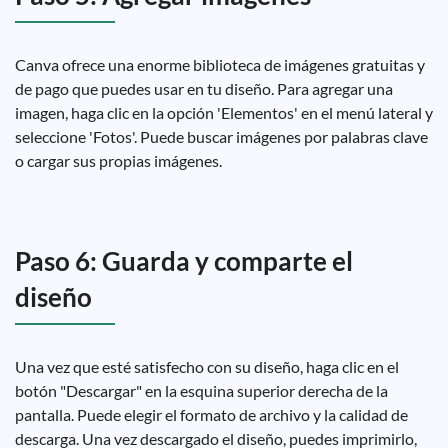
Canva ofrece una enorme biblioteca de imágenes gratuitas y
de pago que puedes usar en tu diseño. Para agregar una
imagen, haga clic en la opción 'Elementos' en el menú lateral y
seleccione 'Fotos'. Puede buscar imágenes por palabras clave
o cargar sus propias imágenes.
Paso 6: Guarda y comparte el
diseño
Una vez que esté satisfecho con su diseño, haga clic en el
botón "Descargar" en la esquina superior derecha de la
pantalla. Puede elegir el formato de archivo y la calidad de
descarga. Una vez descargado el diseño, puedes imprimirlo,