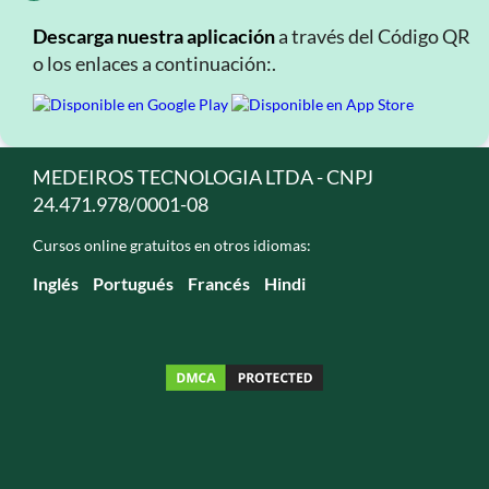
Descarga nuestra aplicación
a través del Código QR
o los enlaces a continuación:.
MEDEIROS TECNOLOGIA LTDA - CNPJ
24.471.978/0001-08
Cursos online gratuitos en otros idiomas:
Inglés
Portugués
Francés
Hindi