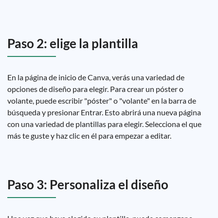
Paso 2: elige la plantilla
En la página de inicio de Canva, verás una variedad de
opciones de diseño para elegir. Para crear un póster o
volante, puede escribir "póster" o "volante" en la barra de
búsqueda y presionar Entrar. Esto abrirá una nueva página
con una variedad de plantillas para elegir. Selecciona el que
más te guste y haz clic en él para empezar a editar.
Paso 3: Personaliza el diseño