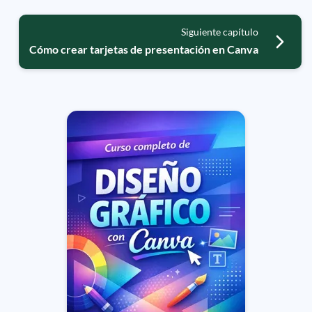
Siguiente capítulo
Cómo crear tarjetas de presentación en Canva