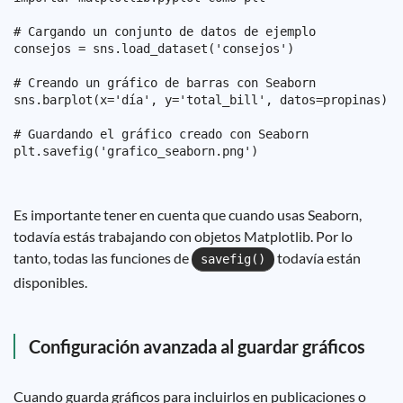
# Cargando un conjunto de datos de ejemplo

consejos = sns.load_dataset('consejos')

# Creando un gráfico de barras con Seaborn

sns.barplot(x='día', y='total_bill', datos=propinas)

# Guardando el gráfico creado con Seaborn

Es importante tener en cuenta que cuando usas Seaborn,
todavía estás trabajando con objetos Matplotlib. Por lo
tanto, todas las funciones de
todavía están
savefig()
disponibles.
Configuración avanzada al guardar gráficos
Cuando guarda gráficos para incluirlos en publicaciones o