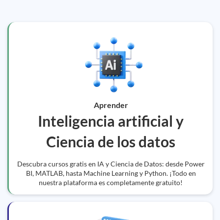
Aprender
Inteligencia artificial y
Ciencia de los datos
Descubra cursos gratis en IA y Ciencia de Datos: desde Power
BI, MATLAB, hasta Machine Learning y Python. ¡Todo en
nuestra plataforma es completamente gratuito!