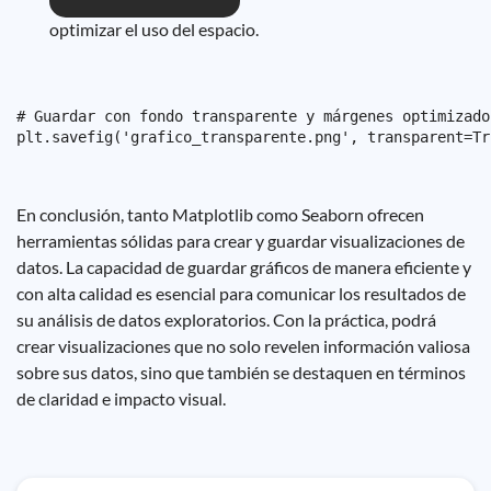
optimizar el uso del espacio.
# Guardar con fondo transparente y márgenes optimizados
En conclusión, tanto Matplotlib como Seaborn ofrecen
herramientas sólidas para crear y guardar visualizaciones de
datos. La capacidad de guardar gráficos de manera eficiente y
con alta calidad es esencial para comunicar los resultados de
su análisis de datos exploratorios. Con la práctica, podrá
crear visualizaciones que no solo revelen información valiosa
sobre sus datos, sino que también se destaquen en términos
de claridad e impacto visual.