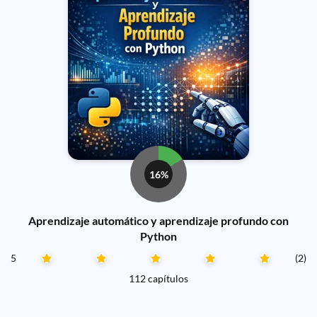
16%
Aprendizaje automático y aprendizaje profundo con
Python
5
(2)
112 capítulos