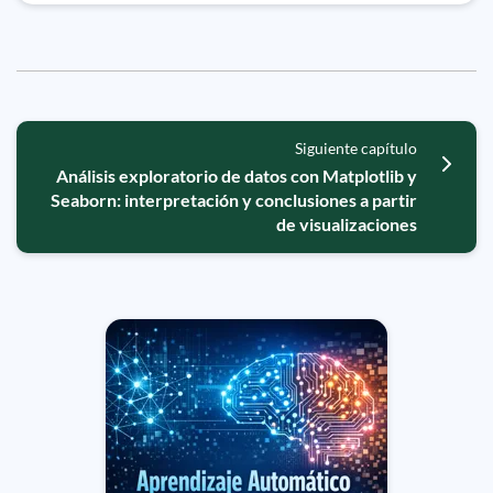
Siguiente capítulo
Análisis exploratorio de datos con Matplotlib y
Seaborn: interpretación y conclusiones a partir
de visualizaciones