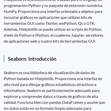
programación Python y su paquete de extensión numérica
NumPy. Proporciona una interfaz orientada a objetos para
incrustar gráficos en aplicaciones que utilizan kits de
herramientas GUI como Tkinter, wxPython, Qt o GTK.
Además, Matplotlib se puede utilizar en scripts de Python,
shells de Python e IPython, el cuaderno Jupyter, servidores
de aplicaciones web y cuatro kits de herramientas GUI.
Seaborn: Introducción
Seaborn es una biblioteca de visualización de datos de
Python basada en Matplotlib. Proporciona una interfaz de
alto nivel para dibujar gráficos estadísticos atractivos e
informativos. Seaborn es particularmente adecuado para
explorar y comprender datos a través de gráficos de alta
calidad. Funciona bien con pandas DataFrames y asume que
los datos están en un formato limpio adecuado para