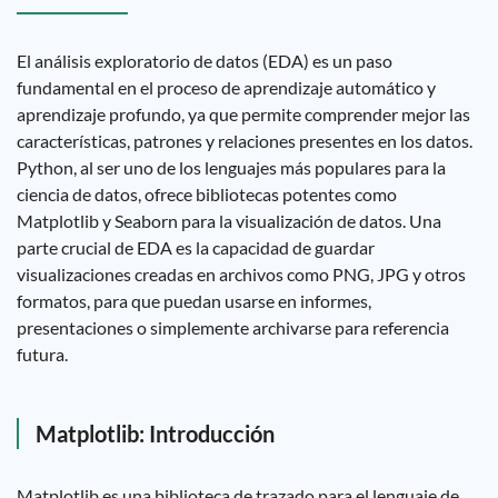
El análisis exploratorio de datos (EDA) es un paso
fundamental en el proceso de aprendizaje automático y
aprendizaje profundo, ya que permite comprender mejor las
características, patrones y relaciones presentes en los datos.
Python, al ser uno de los lenguajes más populares para la
ciencia de datos, ofrece bibliotecas potentes como
Matplotlib y Seaborn para la visualización de datos. Una
parte crucial de EDA es la capacidad de guardar
visualizaciones creadas en archivos como PNG, JPG y otros
formatos, para que puedan usarse en informes,
presentaciones o simplemente archivarse para referencia
futura.
Matplotlib: Introducción
Matplotlib es una biblioteca de trazado para el lenguaje de