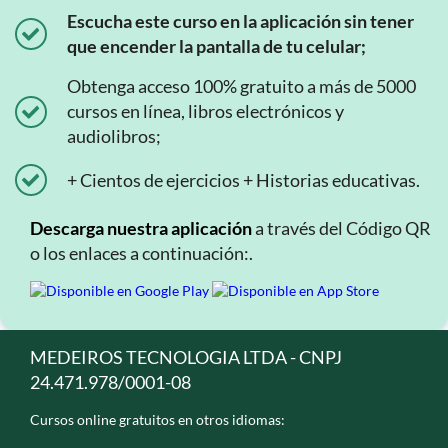
Escucha este curso en la aplicación sin tener
que encender la pantalla de tu celular;
Obtenga acceso 100% gratuito a más de 5000
cursos en línea, libros electrónicos y
audiolibros;
+ Cientos de ejercicios + Historias educativas.
Descarga nuestra aplicación
a través del Código QR
o los enlaces a continuación:.
MEDEIROS TECNOLOGIA LTDA - CNPJ
24.471.978/0001-08
Cursos online gratuitos en otros idiomas: