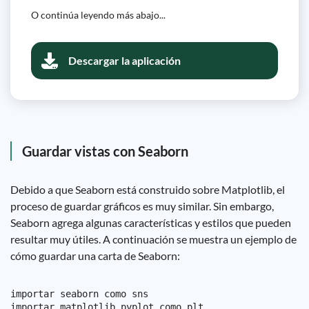
O continúa leyendo más abajo...
Descargar la aplicación
Guardar vistas con Seaborn
Debido a que Seaborn está construido sobre Matplotlib, el
proceso de guardar gráficos es muy similar. Sin embargo,
Seaborn agrega algunas características y estilos que pueden
resultar muy útiles. A continuación se muestra un ejemplo de
cómo guardar una carta de Seaborn:
importar seaborn como sns

importar matplotlib.pyplot como plt
