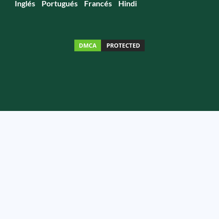
Inglés
Portugués
Francés
Hindi