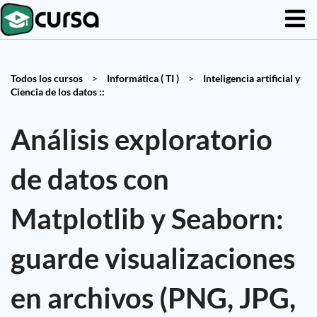
Todos los cursos
>
Informática ( TI )
>
Inteligencia artificial y
Ciencia de los datos ::
Análisis exploratorio
de datos con
Matplotlib y Seaborn:
guarde visualizaciones
en archivos (PNG, JPG,