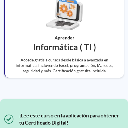
Aprender
Informática ( TI )
Accede gratis a cursos desde básica a avanzada en
informática, incluyendo Excel, programación, IA, redes,
seguridad y más. Certificación gratuita incluida.
¡Lee este curso en la aplicación para obtener
tu Certificado Digital!