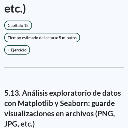
etc.)
Capítulo 18
Tiempo estimado de lectura: 5 minutos
+ Ejercicio
5.13. Análisis exploratorio de datos
con Matplotlib y Seaborn: guarde
visualizaciones en archivos (PNG,
JPG, etc.)