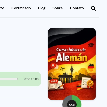
zo
Certificado
Blog
Sobre
Contato
0:00 / 0:00
66%