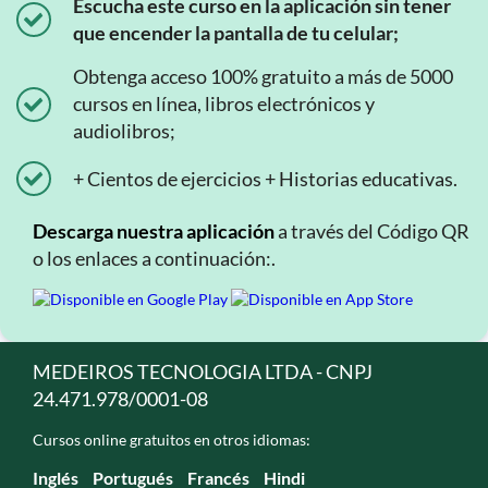
Escucha este curso en la aplicación sin tener
que encender la pantalla de tu celular;
Obtenga acceso 100% gratuito a más de 5000
cursos en línea, libros electrónicos y
audiolibros;
+ Cientos de ejercicios + Historias educativas.
Descarga nuestra aplicación
a través del Código QR
o los enlaces a continuación:.
MEDEIROS TECNOLOGIA LTDA - CNPJ
24.471.978/0001-08
Cursos online gratuitos en otros idiomas:
Inglés
Portugués
Francés
Hindi