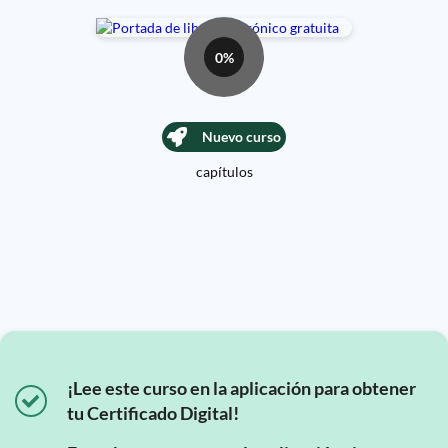
0%
Nuevo curso
capítulos
¡Lee este curso en la aplicación para obtener
tu Certificado Digital!