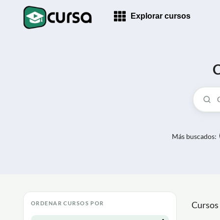
Explorar cursos
C
Más buscados:
Cursos
ORDENAR CURSOS POR