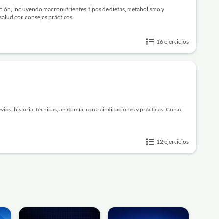
ición, incluyendo macronutrientes, tipos de dietas, metabolismo y
salud con consejos prácticos.
16 ejercicios
ios, historia, técnicas, anatomía, contraindicaciones y prácticas. Curso
.
12 ejercicios