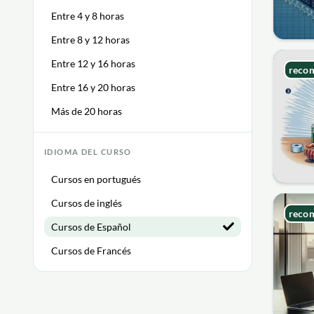
Entre 4 y 8 horas
Entre 8 y 12 horas
Entre 12 y 16 horas
reco
Entre 16 y 20 horas
Más de 20 horas
IDIOMA DEL CURSO
Cursos en portugués
Cursos de inglés
reco
Cursos de Español
Cursos de Francés